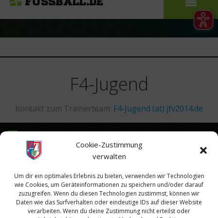
F4-Jugend
Kontakt zum Trainerteam:
F4-Jugend (at) jfv2014.de
Cookie-Zustimmung
verwalten
Um dir ein optimales Erlebnis zu bieten, verwenden wir Technologien
wie Cookies, um Geräteinformationen zu speichern und/oder darauf
zuzugreifen. Wenn du diesen Technologien zustimmst, können wir
Daten wie das Surfverhalten oder eindeutige IDs auf dieser Website
verarbeiten. Wenn du deine Zustimmung nicht erteilst oder