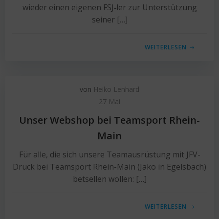
wieder einen eigenen FSJ‑ler zur Unterstützung
seiner […]
WEITERLESEN
von
Heiko Lenhard
27 Mai
Unser Webshop bei Teamsport Rhein-
Main
Für alle, die sich unsere Teamausrüstung mit JFV-
Druck bei Teamsport Rhein-Main (Jako in Egelsbach)
betsellen wollen: […]
WEITERLESEN