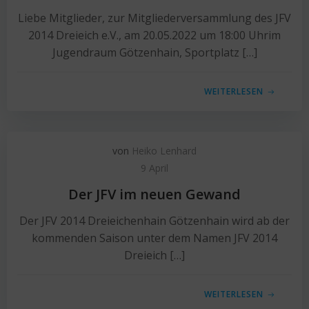
Liebe Mitglieder, zur Mitgliederversammlung des JFV
2014 Dreieich e.V., am 20.05.2022 um 18:00 Uhrim
Jugendraum Götzenhain, Sportplatz […]
WEITERLESEN
von
Heiko Lenhard
9 April
Der JFV im neuen Gewand
Der JFV 2014 Dreieichenhain Götzenhain wird ab der
kommenden Saison unter dem Namen JFV 2014
Dreieich […]
WEITERLESEN