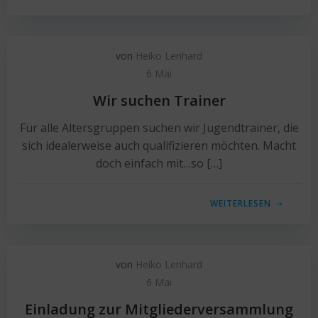
von
Heiko Lenhard
6 Mai
Wir suchen Trainer
Für alle Altersgruppen suchen wir Jugendtrainer, die
sich idealerweise auch qualifizieren möchten. Macht
doch einfach mit…so […]
WEITERLESEN
von
Heiko Lenhard
6 Mai
Einladung zur Mitgliederversammlung