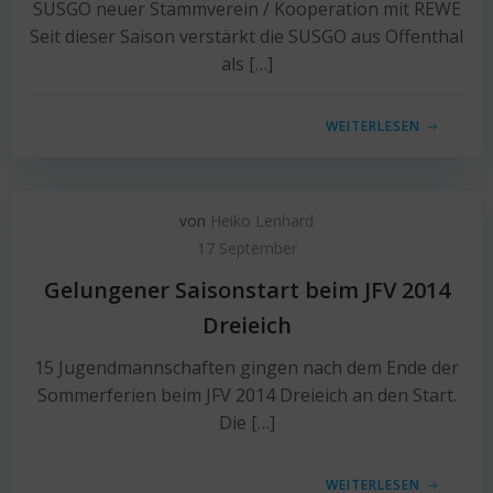
SUSGO neuer Stammverein / Kooperation mit REWE
Seit dieser Saison verstärkt die SUSGO aus Offenthal
als […]
WEITERLESEN
von
Heiko Lenhard
17 September
Gelungener Saisonstart beim JFV 2014
Dreieich
15 Jugendmannschaften gingen nach dem Ende der
Sommerferien beim JFV 2014 Dreieich an den Start.
Die […]
WEITERLESEN