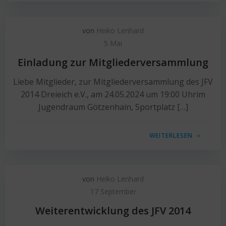
von
Heiko Lenhard
5 Mai
Einladung zur Mitgliederversammlung
Liebe Mitglieder, zur Mitgliederversammlung des JFV
2014 Dreieich e.V., am 24.05.2024 um 19:00 Uhrim
Jugendraum Götzenhain, Sportplatz […]
WEITERLESEN
von
Heiko Lenhard
17 September
Weiterentwicklung des JFV 2014