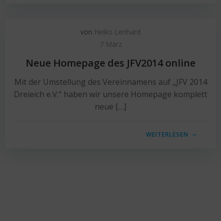
von
Heiko Lenhard
7 März
Neue Homepage des JFV2014 online
Mit der Umstellung des Vereinnamens auf „JFV 2014
Dreieich e.V.“ haben wir unsere Homepage komplett
neue […]
WEITERLESEN