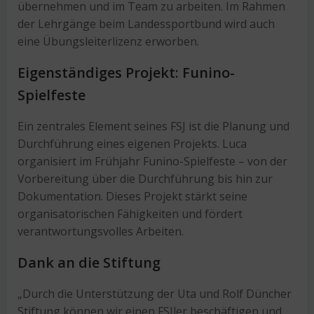
übernehmen und im Team zu arbeiten. Im Rahmen
der Lehrgänge beim Landessportbund wird auch
eine Übungsleiterlizenz erworben.
Eigenständiges Projekt: Funino-
Spielfeste
Ein zentrales Element seines FSJ ist die Planung und
Durchführung eines eigenen Projekts. Luca
organisiert im Frühjahr Funino-Spielfeste – von der
Vorbereitung über die Durchführung bis hin zur
Dokumentation. Dieses Projekt stärkt seine
organisatorischen Fähigkeiten und fördert
verantwortungsvolles Arbeiten.
Dank an die Stiftung
„Durch die Unterstützung der Uta und Rolf Düncher
Stiftung können wir einen FSJler beschäftigen und