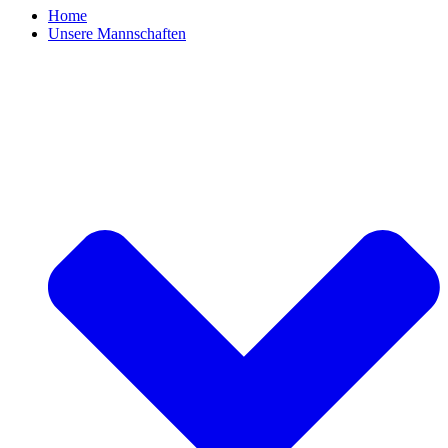
Home
Unsere Mannschaften