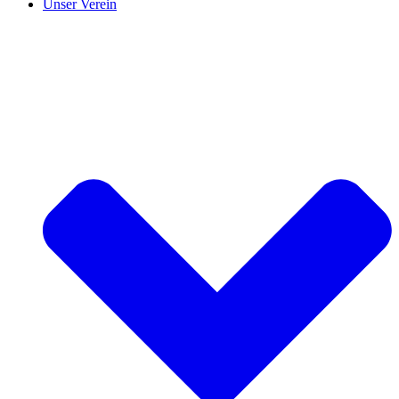
Unser Verein