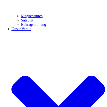
Mitgliedsinfos
Satzung
Beitragsordnung
Unser Verein