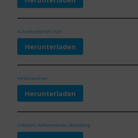
Aufsichtspflicht JFV 2014
Herunterladen
Vereinswechsel
Herunterladen
Vollmacht_stellvertretende_Abmeldung