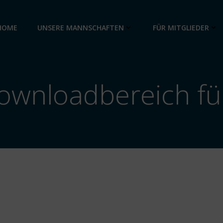
HOME
UNSERE MANNSCHAFTEN
FÜR MITGLIEDER
Downloadbereich für