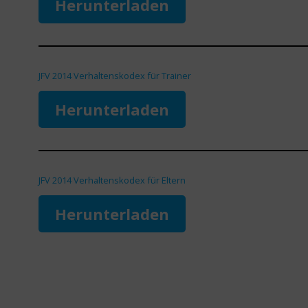
Herunterladen
JFV 2014 Verhaltenskodex für Trainer
Herunterladen
JFV 2014 Verhaltenskodex für Eltern
Herunterladen