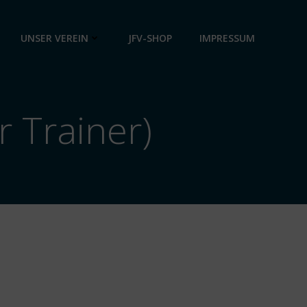
UNSER VEREIN
JFV-SHOP
IMPRESSUM
 Trainer)