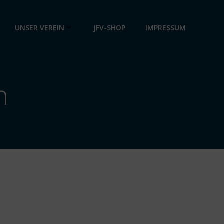
UNSER VEREIN
JFV-SHOP
IMPRESSUM
n